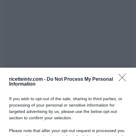
ricetteintv.com -
Do Not Process My Personal
Information
If you wish to opt-out of the sale, sharing to third parties, or
processing of your personal or sensitive information for
targeted advertising by us, please use the below opt-out
section to confirm your selection.
Please note that after your opt-out request is processed you