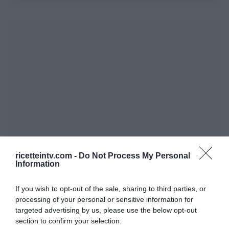
ricetteintv.com -
Do Not Process My Personal
Information
If you wish to opt-out of the sale, sharing to third parties, or
processing of your personal or sensitive information for
targeted advertising by us, please use the below opt-out
section to confirm your selection.