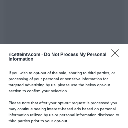
ricetteintv.com -
Do Not Process My Personal
Information
If you wish to opt-out of the sale, sharing to third parties, or
processing of your personal or sensitive information for
targeted advertising by us, please use the below opt-out
section to confirm your selection.
Please note that after your opt-out request is processed you
may continue seeing interest-based ads based on personal
information utilized by us or personal information disclosed to
third parties prior to your opt-out.