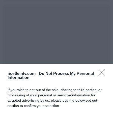
ricetteintv.com -
Do Not Process My Personal
Information
If you wish to opt-out of the sale, sharing to third parties, or
processing of your personal or sensitive information for
targeted advertising by us, please use the below opt-out
section to confirm your selection.