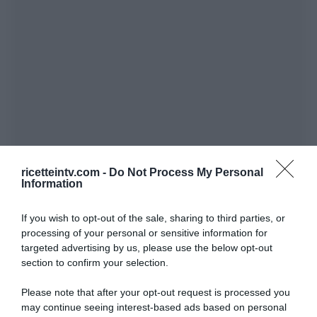
ricetteintv.com -
Do Not Process My Personal
Information
If you wish to opt-out of the sale, sharing to third parties, or
processing of your personal or sensitive information for
targeted advertising by us, please use the below opt-out
section to confirm your selection.
Please note that after your opt-out request is processed you
may continue seeing interest-based ads based on personal