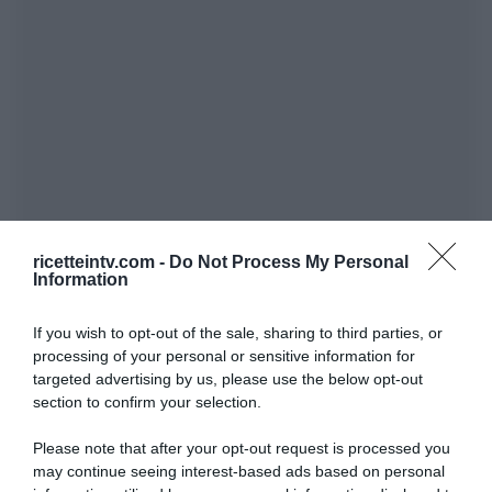
ricetteintv.com -
Do Not Process My Personal
Information
If you wish to opt-out of the sale, sharing to third parties, or
processing of your personal or sensitive information for
targeted advertising by us, please use the below opt-out
section to confirm your selection.
Please note that after your opt-out request is processed you
may continue seeing interest-based ads based on personal