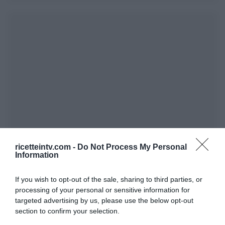
ricetteintv.com -
Do Not Process My Personal
Information
If you wish to opt-out of the sale, sharing to third parties, or
processing of your personal or sensitive information for
targeted advertising by us, please use the below opt-out
section to confirm your selection.