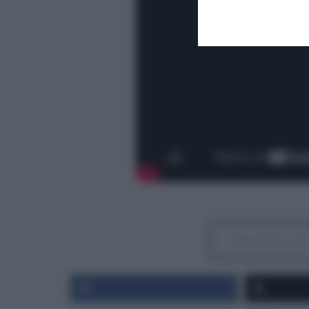
Iscriviti 