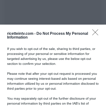
ricetteintv.com -
Do Not Process My Personal
Information
If you wish to opt-out of the sale, sharing to third parties, or
processing of your personal or sensitive information for
targeted advertising by us, please use the below opt-out
section to confirm your selection.
Please note that after your opt-out request is processed you
may continue seeing interest-based ads based on personal
information utilized by us or personal information disclosed to
third parties prior to your opt-out.
You may separately opt-out of the further disclosure of your
personal information by third parties on the IAB’s list of