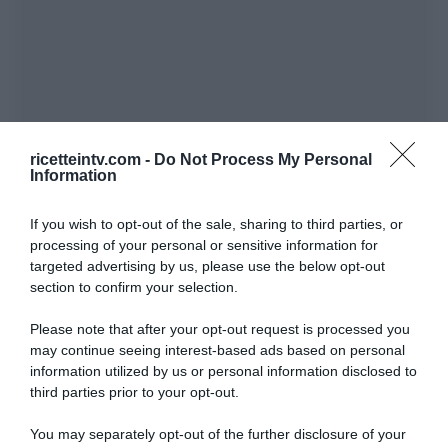
ricetteintv.com -
Do Not Process My Personal
Information
If you wish to opt-out of the sale, sharing to third parties, or
processing of your personal or sensitive information for
targeted advertising by us, please use the below opt-out
section to confirm your selection.
Please note that after your opt-out request is processed you
may continue seeing interest-based ads based on personal
information utilized by us or personal information disclosed to
third parties prior to your opt-out.
You may separately opt-out of the further disclosure of your