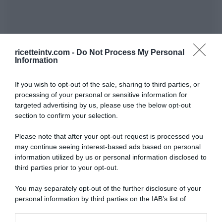
ricetteintv.com -
Do Not Process My Personal
Information
If you wish to opt-out of the sale, sharing to third parties, or
processing of your personal or sensitive information for
targeted advertising by us, please use the below opt-out
section to confirm your selection.
Please note that after your opt-out request is processed you
may continue seeing interest-based ads based on personal
information utilized by us or personal information disclosed to
third parties prior to your opt-out.
You may separately opt-out of the further disclosure of your
personal information by third parties on the IAB’s list of
downstream participants.