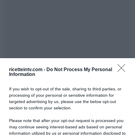
ricetteintv.com -
Do Not Process My Personal
Information
If you wish to opt-out of the sale, sharing to third parties, or
processing of your personal or sensitive information for
targeted advertising by us, please use the below opt-out
section to confirm your selection.
Please note that after your opt-out request is processed you
may continue seeing interest-based ads based on personal
information utilized by us or personal information disclosed to