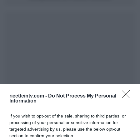
ricetteintv.com -
Do Not Process My Personal
Information
If you wish to opt-out of the sale, sharing to third parties, or
processing of your personal or sensitive information for
targeted advertising by us, please use the below opt-out
section to confirm your selection.