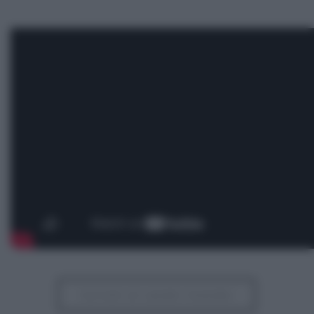
Iscriviti al canale Youtube