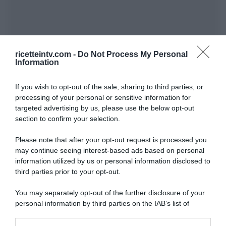
ricetteintv.com -
Do Not Process My Personal
Information
If you wish to opt-out of the sale, sharing to third parties, or
processing of your personal or sensitive information for
targeted advertising by us, please use the below opt-out
section to confirm your selection.
Please note that after your opt-out request is processed you
may continue seeing interest-based ads based on personal
information utilized by us or personal information disclosed to
third parties prior to your opt-out.
You may separately opt-out of the further disclosure of your
personal information by third parties on the IAB’s list of
downstream participants.