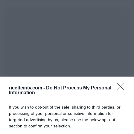
ricetteintv.com -
Do Not Process My Personal
Information
If you wish to opt-out of the sale, sharing to third parties, or
processing of your personal or sensitive information for
targeted advertising by us, please use the below opt-out
section to confirm your selection.