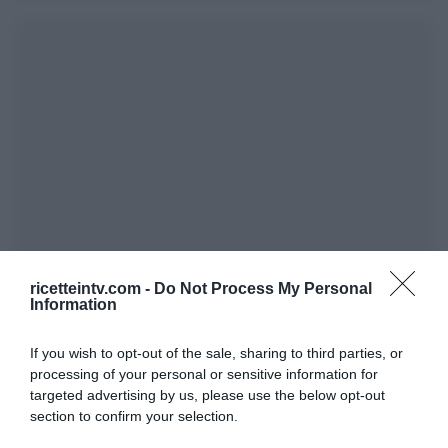
ricetteintv.com -
Do Not Process My Personal
Information
If you wish to opt-out of the sale, sharing to third parties, or
processing of your personal or sensitive information for
targeted advertising by us, please use the below opt-out
section to confirm your selection.