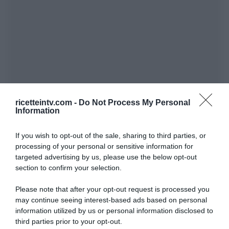
ricetteintv.com -
Do Not Process My Personal
Information
If you wish to opt-out of the sale, sharing to third parties, or
processing of your personal or sensitive information for
targeted advertising by us, please use the below opt-out
section to confirm your selection.
Please note that after your opt-out request is processed you
may continue seeing interest-based ads based on personal
information utilized by us or personal information disclosed to
third parties prior to your opt-out.