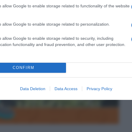
o allow Google to enable storage related to functionality of the website
o allow Google to enable storage related to personalization.
o allow Google to enable storage related to security, including
cation functionality and fraud prevention, and other user protection.
CONFIRM
Data Deletion
Data Access
Privacy Policy