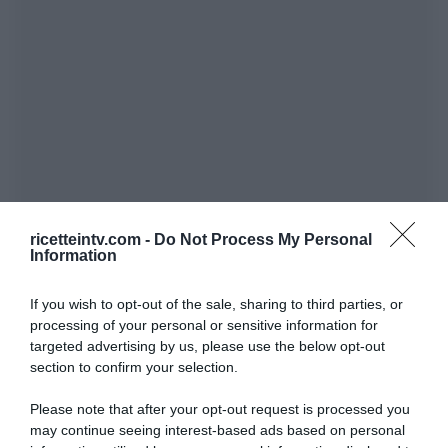
ricetteintv.com -
Do Not Process My Personal
Information
If you wish to opt-out of the sale, sharing to third parties, or
processing of your personal or sensitive information for
targeted advertising by us, please use the below opt-out
section to confirm your selection.
Please note that after your opt-out request is processed you
may continue seeing interest-based ads based on personal