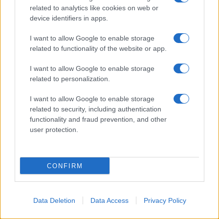
Natale
related to analytics like cookies on web or
San Valentino
device identifiers in apps.
Carnevale
I want to allow Google to enable storage
Pasqua
related to functionality of the website or app.
É sempre mezzogiorno
Alessandra Spisni
I want to allow Google to enable storage
Anna Moroni
related to personalization.
Andrea Mainardi
Antonio Paolino
I want to allow Google to enable storage
Barbara De Nigris
related to security, including authentication
Daniele Persegani
functionality and fraud prevention, and other
Fabio Potenzano
user protection.
Fulvio Marino
Francesca Marsetti
Gemelli Billi
CONFIRM
Mattia e Mauro Improta
Natalia Cattelani
Sal De Riso
Data Deletion
Data Access
Privacy Policy
Sergio Barzetti
Zia Cri