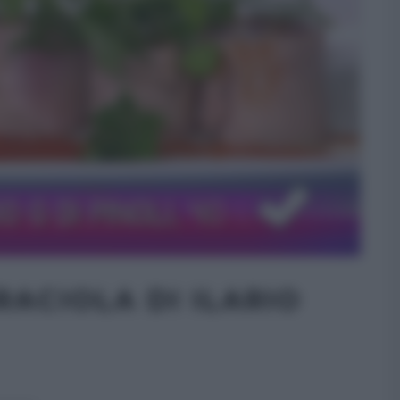
RACIOLA DI ILARIO