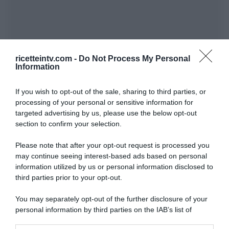
ricetteintv.com -
Do Not Process My Personal
Information
If you wish to opt-out of the sale, sharing to third parties, or
processing of your personal or sensitive information for
targeted advertising by us, please use the below opt-out
section to confirm your selection.
Please note that after your opt-out request is processed you
may continue seeing interest-based ads based on personal
information utilized by us or personal information disclosed to
third parties prior to your opt-out.
You may separately opt-out of the further disclosure of your
personal information by third parties on the IAB’s list of
downstream participants.