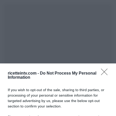
ricetteintv.com -
Do Not Process My Personal
Information
If you wish to opt-out of the sale, sharing to third parties, or
processing of your personal or sensitive information for
targeted advertising by us, please use the below opt-out
section to confirm your selection.