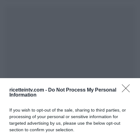
ricetteintv.com -
Do Not Process My Personal
Information
If you wish to opt-out of the sale, sharing to third parties, or
processing of your personal or sensitive information for
targeted advertising by us, please use the below opt-out
section to confirm your selection.