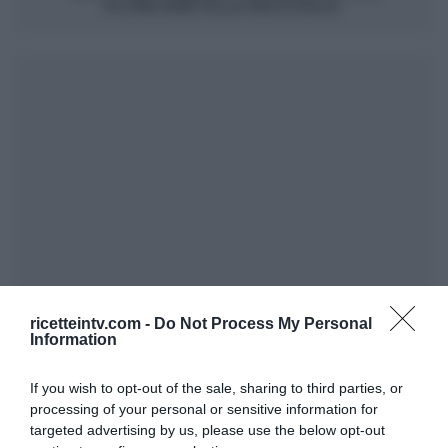
PLUMCAKE ALLE NOCCIOLE.
ricetteintv.com -
Do Not Process My Personal
Information
If you wish to opt-out of the sale, sharing to third parties, or
processing of your personal or sensitive information for
targeted advertising by us, please use the below opt-out