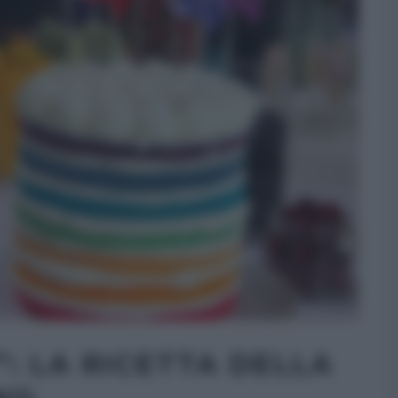
: LA RICETTA DELLA