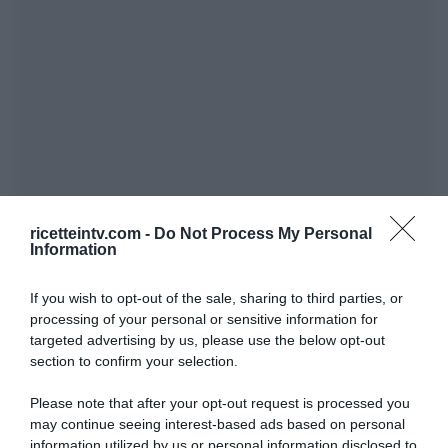
ricetteintv.com -
Do Not Process My Personal
Information
If you wish to opt-out of the sale, sharing to third parties, or
processing of your personal or sensitive information for
targeted advertising by us, please use the below opt-out
section to confirm your selection.
Please note that after your opt-out request is processed you
may continue seeing interest-based ads based on personal
information utilized by us or personal information disclosed to