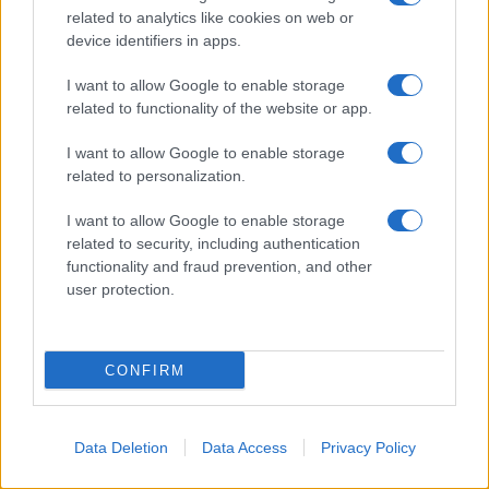
related to analytics like cookies on web or
device identifiers in apps.
I want to allow Google to enable storage
related to functionality of the website or app.
alericetteintv
I want to allow Google to enable storage
related to personalization.
I want to allow Google to enable storage
related to security, including authentication
functionality and fraud prevention, and other
user protection.
CONFIRM
Data Deletion
Data Access
Privacy Policy