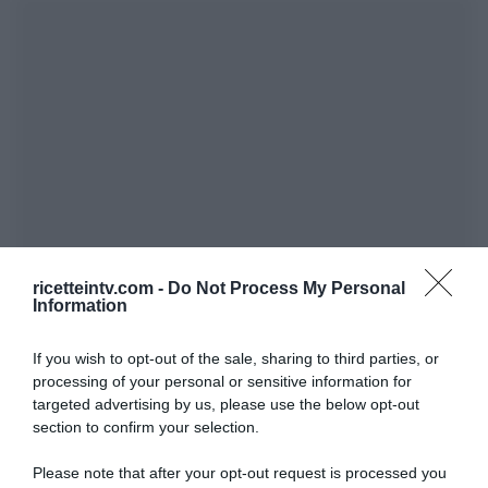
ricetteintv.com -
Do Not Process My Personal
Information
If you wish to opt-out of the sale, sharing to third parties, or
processing of your personal or sensitive information for
targeted advertising by us, please use the below opt-out
section to confirm your selection.
Please note that after your opt-out request is processed you