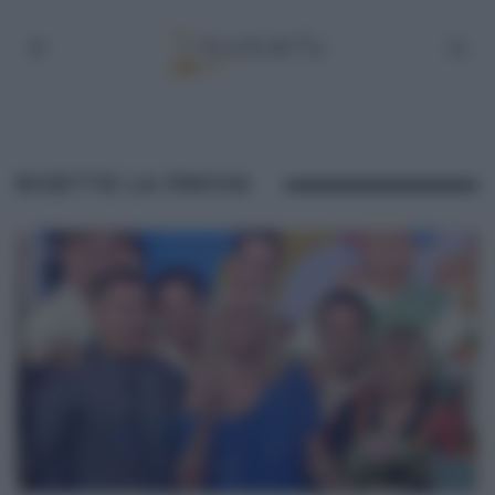
RICETTE LA PROVA