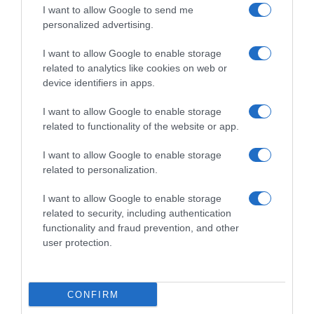
I want to allow Google to send me
personalized advertising.
I want to allow Google to enable storage
related to analytics like cookies on web or
device identifiers in apps.
I want to allow Google to enable storage
related to functionality of the website or app.
I want to allow Google to enable storage
related to personalization.
I want to allow Google to enable storage
related to security, including authentication
functionality and fraud prevention, and other
user protection.
CONFIRM