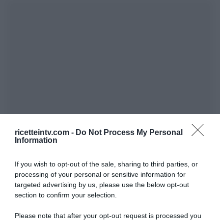
ricetteintv.com -
Do Not Process My Personal
Information
If you wish to opt-out of the sale, sharing to third parties, or
processing of your personal or sensitive information for
targeted advertising by us, please use the below opt-out
section to confirm your selection.
Please note that after your opt-out request is processed you