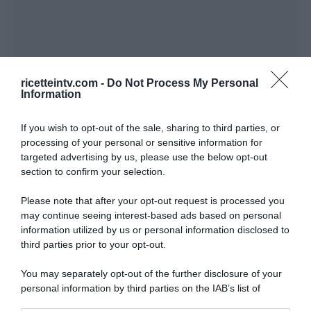
ricetteintv.com -
Do Not Process My Personal
Information
If you wish to opt-out of the sale, sharing to third parties, or
processing of your personal or sensitive information for
targeted advertising by us, please use the below opt-out
section to confirm your selection.
Please note that after your opt-out request is processed you
may continue seeing interest-based ads based on personal
information utilized by us or personal information disclosed to
third parties prior to your opt-out.
You may separately opt-out of the further disclosure of your
personal information by third parties on the IAB’s list of
downstream participants.