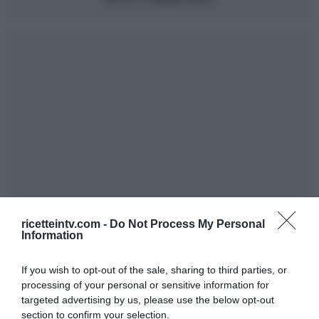
ricetteintv.com -
Do Not Process My Personal
Information
If you wish to opt-out of the sale, sharing to third parties, or
processing of your personal or sensitive information for
targeted advertising by us, please use the below opt-out
section to confirm your selection.