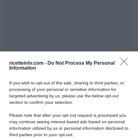
ricetteintv.com -
Do Not Process My Personal
Information
If you wish to opt-out of the sale, sharing to third parties, or
processing of your personal or sensitive information for
targeted advertising by us, please use the below opt-out
section to confirm your selection.
Please note that after your opt-out request is processed you
may continue seeing interest-based ads based on personal
information utilized by us or personal information disclosed to
third parties prior to your opt-out.