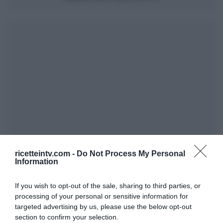
ricetteintv.com -
Do Not Process My Personal
Information
If you wish to opt-out of the sale, sharing to third parties, or
processing of your personal or sensitive information for
targeted advertising by us, please use the below opt-out
section to confirm your selection.