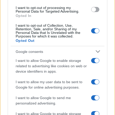
Natale
use your data for below specified purposes in below Google
San Valentino
I want to opt-out of processing my
consent section.
Personal Data for Targeted Advertising.
Carnevale
Opted In
Pasqua
É sempre mezzogiorno
I want to opt-out of Collection, Use,
Retention, Sale, and/or Sharing of my
Alessandra Spisni
Personal Data that Is Unrelated with the
Anna Moroni
Purposes for which it was collected.
Opted Out
Andrea Mainardi
Antonio Paolino
Google consents
Barbara De Nigris
Daniele Persegani
I want to allow Google to enable storage
Fabio Potenzano
related to advertising like cookies on web or
Fulvio Marino
device identifiers in apps.
Francesca Marsetti
Gemelli Billi
I want to allow my user data to be sent to
Mattia e Mauro Improta
Google for online advertising purposes.
Natalia Cattelani
Sal De Riso
I want to allow Google to send me
Sergio Barzetti
personalized advertising.
Zia Cri
I want to allow Google to enable storage
Benedetta Parodi