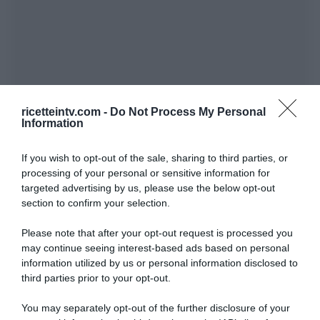
ricetteintv.com -
Do Not Process My Personal
Information
If you wish to opt-out of the sale, sharing to third parties, or
processing of your personal or sensitive information for
targeted advertising by us, please use the below opt-out
section to confirm your selection.
Please note that after your opt-out request is processed you
may continue seeing interest-based ads based on personal
information utilized by us or personal information disclosed to
third parties prior to your opt-out.
You may separately opt-out of the further disclosure of your