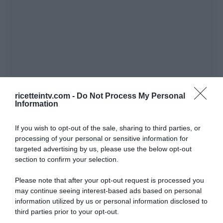
ricetteintv.com -
Do Not Process My Personal
Information
If you wish to opt-out of the sale, sharing to third parties, or
processing of your personal or sensitive information for
targeted advertising by us, please use the below opt-out
section to confirm your selection.
Please note that after your opt-out request is processed you
may continue seeing interest-based ads based on personal
information utilized by us or personal information disclosed to
third parties prior to your opt-out.