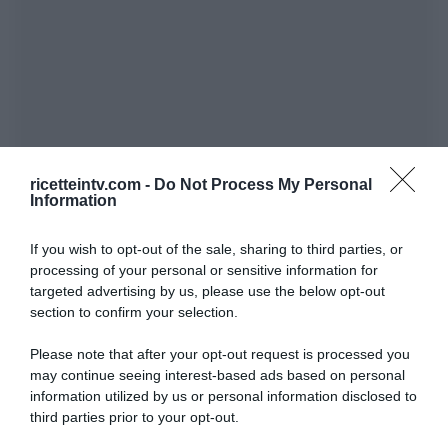
ricetteintv.com -
Do Not Process My Personal
Information
If you wish to opt-out of the sale, sharing to third parties, or
processing of your personal or sensitive information for
targeted advertising by us, please use the below opt-out
section to confirm your selection.
Please note that after your opt-out request is processed you
may continue seeing interest-based ads based on personal
information utilized by us or personal information disclosed to
third parties prior to your opt-out.