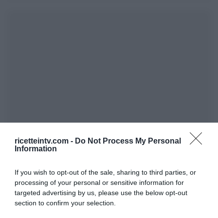
ricetteintv.com -
Do Not Process My Personal
Information
If you wish to opt-out of the sale, sharing to third parties, or
processing of your personal or sensitive information for
targeted advertising by us, please use the below opt-out
section to confirm your selection.