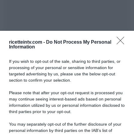
ricetteintv.com -
Do Not Process My Personal
Information
If you wish to opt-out of the sale, sharing to third parties, or
processing of your personal or sensitive information for
targeted advertising by us, please use the below opt-out
section to confirm your selection.
Please note that after your opt-out request is processed you
may continue seeing interest-based ads based on personal
information utilized by us or personal information disclosed to
third parties prior to your opt-out.
You may separately opt-out of the further disclosure of your
personal information by third parties on the IAB’s list of