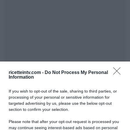
ricetteintv.com -
Do Not Process My Personal
Information
If you wish to opt-out of the sale, sharing to third parties, or
processing of your personal or sensitive information for
targeted advertising by us, please use the below opt-out
section to confirm your selection.
Please note that after your opt-out request is processed you
may continue seeing interest-based ads based on personal