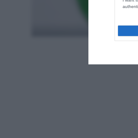
authenti