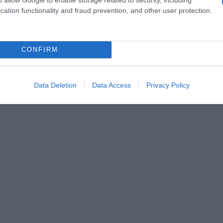
cation functionality and fraud prevention, and other user protection.
CONFIRM
Data Deletion
Data Access
Privacy Policy