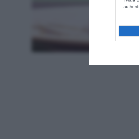
authenti