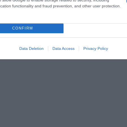
cation functionality and fraud prevention, and other user protection.
CONFIRM
Data Deletion
Data Access
Privacy Policy