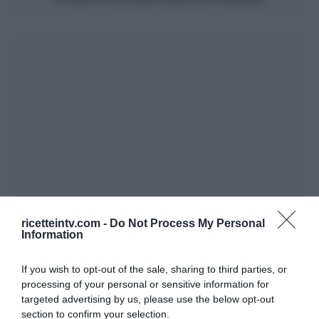
ricetteintv.com -
Do Not Process My Personal
Information
If you wish to opt-out of the sale, sharing to third parties, or
processing of your personal or sensitive information for
targeted advertising by us, please use the below opt-out
section to confirm your selection.